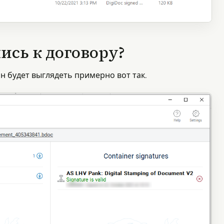
ись к договору?
н будет выглядеть примерно вот так.