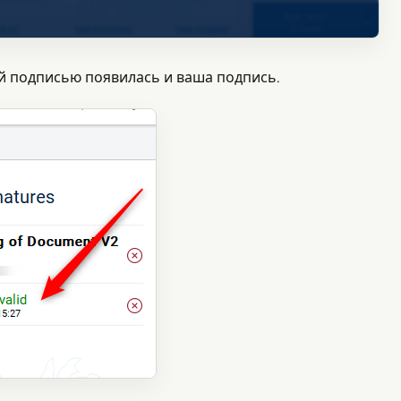
й подписью появилась и ваша подпись.