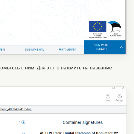
омьтесь с ним. Для этого нажмите на название