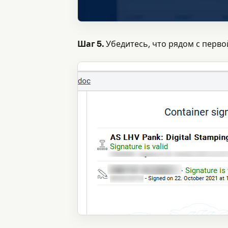
Шаг 5.
Убедитесь, что рядом с перво