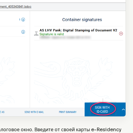
логовое окно. Введите от своей карты e-Residency