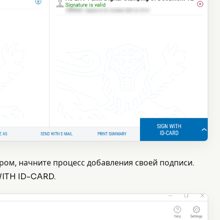
ром, начните процесс добавления своей подписи.
WITH ID-CARD.