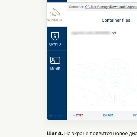
Шаг 4.
На экране появится новое диа