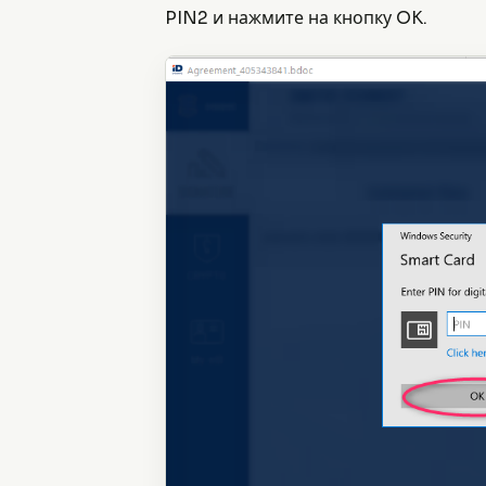
PIN2 и нажмите на кнопку OK.