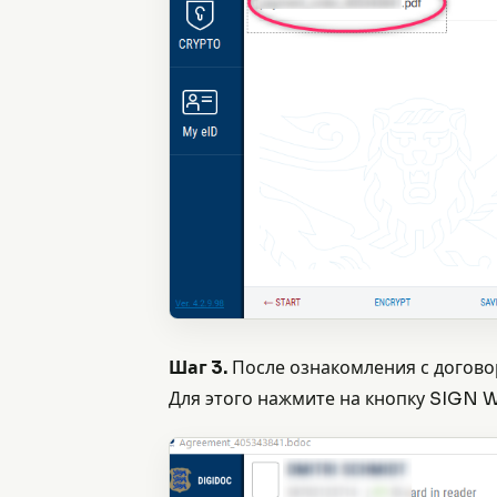
Шаг 3.
После ознакомления с догово
Для этого нажмите на кнопку SIGN 