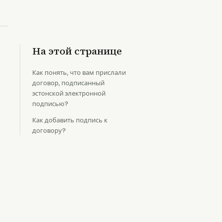
На этой странице
Как понять, что вам прислали
договор, подписанный
эстонской электронной
подписью?
Как добавить подпись к
договору?